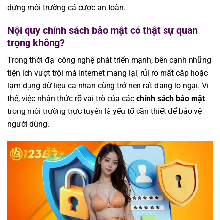
dựng môi trường cá cược an toàn.
Nội quy chính sách bảo mật có thật sự quan
trọng không?
Trong thời đại công nghệ phát triển mạnh, bên cạnh những
tiện ích vượt trội mà Internet mang lại, rủi ro mất cắp hoặc
lạm dụng dữ liệu cá nhân cũng trở nên rất đáng lo ngại. Vì
thế, việc nhận thức rõ vai trò của các
chính sách bảo mật
trong môi trường trực tuyến là yếu tố cần thiết để bảo vệ
người dùng.