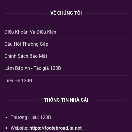
VỀ CHÚNG TÔI
Điều Khoản Và Điều Kiện
Câu Hỏi Thường Gặp
Chính Sách Bảo Mật
Lâm Bảo An - Tác giả 123B
Liên Hệ 123B
THÔNG TIN NHÀ CÁI
Thương Hiệu: 123B
Website:
https://footabroad.in.net