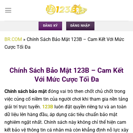
Bỏ
qua
nội
ĐĂNG KÝ
ĐĂNG NHẬP
dung
BR.COM
»
Chính Sách Bảo Mật 123B – Cam Kết Với Mức
Cược Tối Đa
Chính Sách Bảo Mật 123B – Cam Kết
Với Mức Cược Tối Đa
Chính sách bảo mật
đóng vai trò then chốt chủ chốt trong
việc củng cố niềm tin của người chơi khi tham gia nền tảng
giải trí trực tuyến.
123B
luôn đặt quyền riêng tư và an toàn
dữ liệu lên hàng đầu, áp dụng các tiêu chuẩn bảo mật
nghiêm ngặt nhất. Chính sách này không chỉ thể hiện cam
kết bảo vệ thông tin cá nhân mà còn khẳng định nỗ lực xây