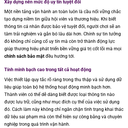
Xây dựng nên mức độ uy tín tuyệt đối
Một nền tảng vận hành an toàn luôn là cầu nối vững chắc
tạo dựng niềm tin giữa hội viên và thương hiệu. Khi biết
thông tin cá nhân được bảo vệ tuyệt đối, người chơi sẽ an
tâm trải nghiệm và gắn bó lâu dài hơn. Chính sự tin tưởng
đó không chỉ củng cố uy tín mà còn trở thành động lực
giúp thương hiệu phát triển bền vững giá trị cốt lõi mà mọi
chính sách bảo mật
đều hướng tới.
Tính minh bạch cao trong tất cả hoạt động
Việc thiết lập quy tắc rõ ràng trong thu thập và sử dụng dữ
liệu giúp toàn bộ hệ thống hoạt động minh bạch hơn.
Thành viên có thể dễ dàng biết được loại thông tin nào
được lưu trữ, cũng như mục đích cụ thể của việc sử dụng
đó. Cách làm này không chỉ ngăn chặn tình trạng khai thác
dữ liệu sai phạm mà còn thể hiện sự công bằng và chuyên
nghiệp trong quá trình vận hành.