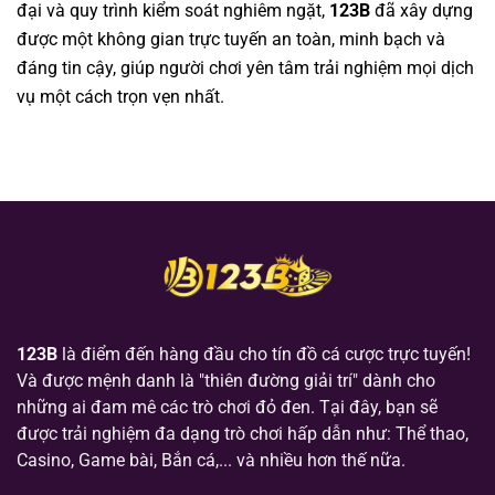
đại và quy trình kiểm soát nghiêm ngặt,
123B
đã xây dựng
được một không gian trực tuyến an toàn, minh bạch và
đáng tin cậy, giúp người chơi yên tâm trải nghiệm mọi dịch
vụ một cách trọn vẹn nhất.
123B
là điểm đến hàng đầu cho tín đồ cá cược trực tuyến!
Và được mệnh danh là "thiên đường giải trí" dành cho
những ai đam mê các trò chơi đỏ đen. Tại đây, bạn sẽ
được trải nghiệm đa dạng trò chơi hấp dẫn như: Thể thao,
Casino, Game bài, Bắn cá,... và nhiều hơn thế nữa.