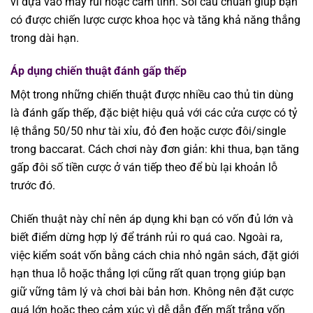
vì dựa vào may rủi hoặc cảm tính. Soi cầu chuẩn giúp bạn
có được chiến lược cược khoa học và tăng khả năng thắng
trong dài hạn.
Áp dụng chiến thuật đánh gấp thếp
Một trong những chiến thuật được nhiều cao thủ tin dùng
là đánh gấp thếp, đặc biệt hiệu quả với các cửa cược có tỷ
lệ thắng 50/50 như tài xỉu, đỏ đen hoặc cược đôi/single
trong baccarat. Cách chơi này đơn giản: khi thua, bạn tăng
gấp đôi số tiền cược ở ván tiếp theo để bù lại khoản lỗ
trước đó.
Chiến thuật này chỉ nên áp dụng khi bạn có vốn đủ lớn và
biết điểm dừng hợp lý để tránh rủi ro quá cao. Ngoài ra,
việc kiểm soát vốn bằng cách chia nhỏ ngân sách, đặt giới
hạn thua lỗ hoặc thắng lợi cũng rất quan trọng giúp bạn
giữ vững tâm lý và chơi bài bản hơn. Không nên đặt cược
quá lớn hoặc theo cảm xúc vì dễ dẫn đến mất trắng vốn