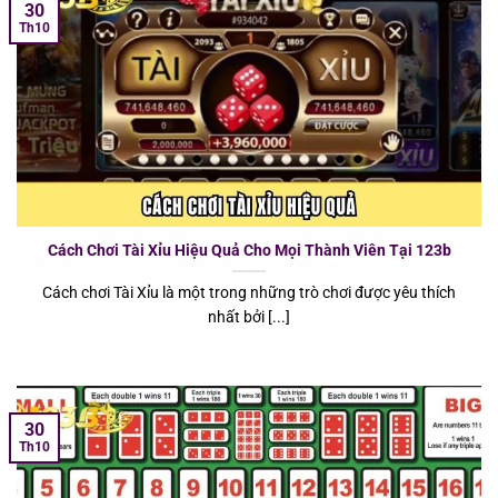
30
Th10
Cách Chơi Tài Xỉu Hiệu Quả Cho Mọi Thành Viên Tại 123b
Cách chơi Tài Xỉu là một trong những trò chơi được yêu thích
nhất bởi [...]
30
Th10