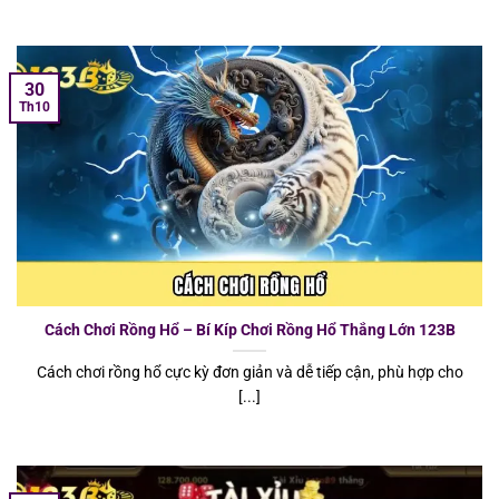
30
Th10
Cách Chơi Rồng Hổ – Bí Kíp Chơi Rồng Hổ Thắng Lớn 123B
Cách chơi rồng hổ cực kỳ đơn giản và dễ tiếp cận, phù hợp cho
[...]