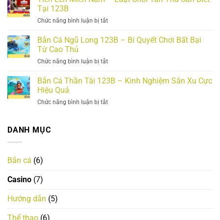
Tại 123B
Chức năng bình luận bị tắt
ở
Tiến
Lên
Bắn Cá Ngũ Long 123B – Bí Quyết Chơi Bất Bại
Miền
Từ Cao Thủ
Nam
Chức năng bình luận bị tắt
ở
–
Bắn
Luật
Cá
Bắn Cá Thần Tài 123B – Kinh Nghiệm Săn Xu Cực
Chơi
Ngũ
Hiệu Quả
Tân
Long
Thủ
Chức năng bình luận bị tắt
ở
123B
Cần
Bắn
–
Biết
Cá
Bí
Tại
DANH MỤC
Thần
Quyết
123B
Tài
Chơi
123B
Bất
–
Bại
Bắn cá
(6)
Kinh
Từ
Nghiệm
Cao
Casino
(7)
Săn
Thủ
Xu
Hướng dẫn
(5)
Cực
Hiệu
Thể thao
(6)
Quả