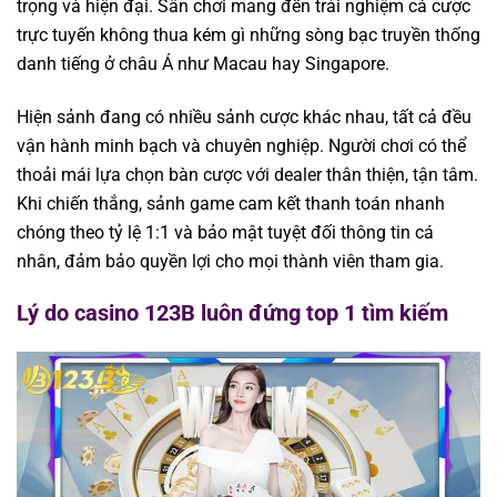
trọng và hiện đại. Sân chơi mang đến trải nghiệm cá cược
trực tuyến không thua kém gì những sòng bạc truyền thống
danh tiếng ở châu Á như Macau hay Singapore.
Hiện sảnh đang có nhiều sảnh cược khác nhau, tất cả đều
vận hành minh bạch và chuyên nghiệp. Người chơi có thể
thoải mái lựa chọn bàn cược với dealer thân thiện, tận tâm.
Khi chiến thắng, sảnh game cam kết thanh toán nhanh
chóng theo tỷ lệ 1:1 và bảo mật tuyệt đối thông tin cá
nhân, đảm bảo quyền lợi cho mọi thành viên tham gia.
Lý do casino 123B luôn đứng top 1 tìm kiếm