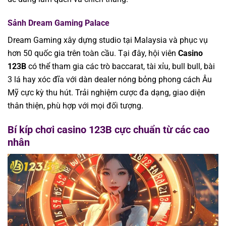
Sảnh Dream Gaming Palace
Dream Gaming xây dựng studio tại Malaysia và phục vụ
hơn 50 quốc gia trên toàn cầu. Tại đây, hội viên
Casino
123B
có thể tham gia các trò baccarat, tài xỉu, bull bull, bài
3 lá hay xóc đĩa với dàn dealer nóng bỏng phong cách Âu
Mỹ cực kỳ thu hút. Trải nghiệm cược đa dạng, giao diện
thân thiện, phù hợp với mọi đối tượng.
Bí kíp chơi casino 123B cực chuẩn từ các cao
nhân