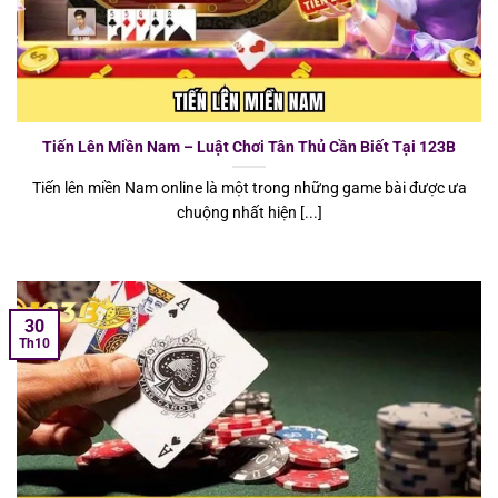
Tiến Lên Miền Nam – Luật Chơi Tân Thủ Cần Biết Tại 123B
Tiến lên miền Nam online là một trong những game bài được ưa
chuộng nhất hiện [...]
30
Th10