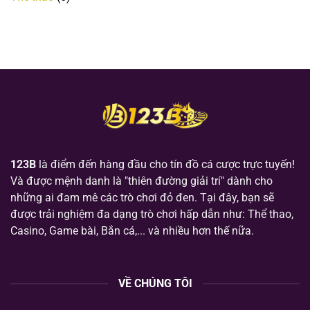
123B
là điểm đến hàng đầu cho tín đồ cá cược trực tuyến!
Và được mệnh danh là "thiên đường giải trí" dành cho
những ai đam mê các trò chơi đỏ đen. Tại đây, bạn sẽ
được trải nghiệm đa dạng trò chơi hấp dẫn như: Thể thao,
Casino, Game bài, Bắn cá,... và nhiều hơn thế nữa.
VỀ CHÚNG TÔI