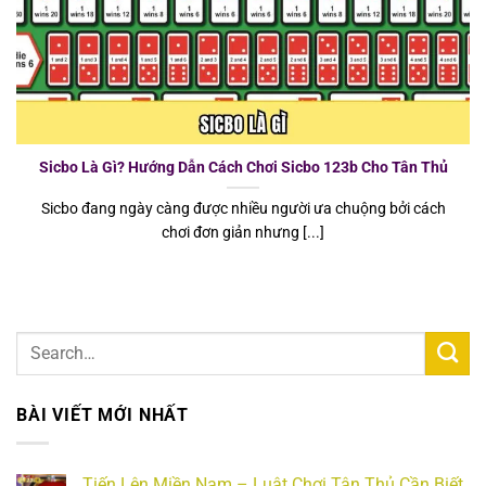
Sicbo Là Gì? Hướng Dẫn Cách Chơi Sicbo 123b Cho Tân Thủ
Sicbo đang ngày càng được nhiều người ưa chuộng bởi cách
chơi đơn giản nhưng [...]
BÀI VIẾT MỚI NHẤT
Tiến Lên Miền Nam – Luật Chơi Tân Thủ Cần Biết