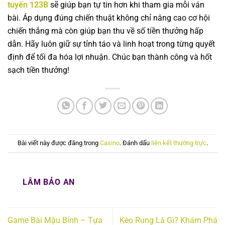
tuyến 123B
sẽ giúp bạn tự tin hơn khi tham gia mỗi ván
bài. Áp dụng đúng chiến thuật không chỉ nâng cao cơ hội
chiến thắng mà còn giúp bạn thu về số tiền thưởng hấp
dẫn. Hãy luôn giữ sự tỉnh táo và linh hoạt trong từng quyết
định để tối đa hóa lợi nhuận. Chúc bạn thành công và hốt
sạch tiền thưởng!
Bài viết này được đăng trong
Casino
. Đánh dấu
liên kết thường trực
.
LÂM BẢO AN
Game Bài Mậu Binh – Tựa
Kèo Rung Là Gì? Khám Phá