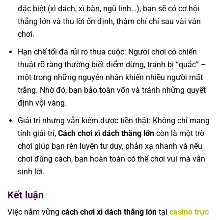
đặc biệt (xì dách, xì bàn, ngũ linh…), bạn sẽ có cơ hội
thắng lớn và thu lời ổn định, thậm chí chỉ sau vài ván
chơi.
Hạn chế tối đa rủi ro thua cuộc: Người chơi có chiến
thuật rõ ràng thường biết điểm dừng, tránh bị “quắc” –
một trong những nguyên nhân khiến nhiều người mất
trắng. Nhờ đó, bạn bảo toàn vốn và tránh những quyết
định vội vàng.
Giải trí nhưng vẫn kiếm được tiền thật: Không chỉ mang
tính giải trí,
Cách chơi xì dách thắng lớn
còn là một trò
chơi giúp bạn rèn luyện tư duy, phản xạ nhanh và nếu
chơi đúng cách, bạn hoàn toàn có thể chơi vui mà vẫn
sinh lời.
Kết luận
Việc nắm vững
cách chơi xì dách thắng lớn
tại
casino trực