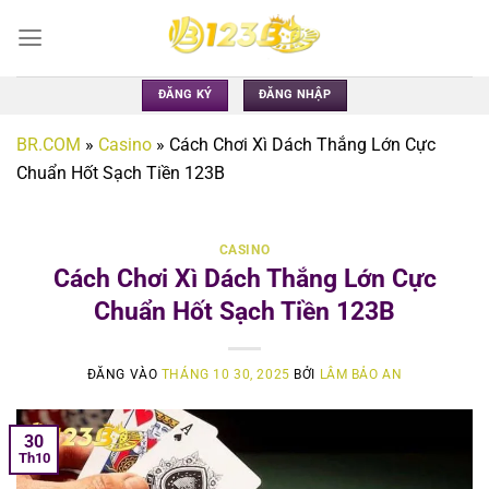
Bỏ
qua
nội
ĐĂNG KÝ
ĐĂNG NHẬP
dung
BR.COM
»
Casino
»
Cách Chơi Xì Dách Thắng Lớn Cực
Chuẩn Hốt Sạch Tiền 123B
CASINO
Cách Chơi Xì Dách Thắng Lớn Cực
Chuẩn Hốt Sạch Tiền 123B
ĐĂNG VÀO
THÁNG 10 30, 2025
BỞI
LÂM BẢO AN
30
Th10