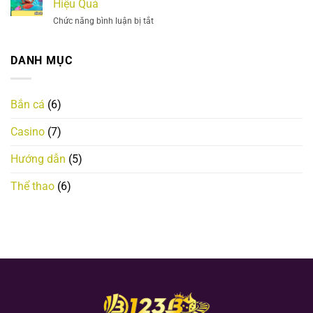
Ngũ
Hiệu Quả
Tân
Long
Thủ
Chức năng bình luận bị tắt
ở
123B
Cần
Bắn
–
Biết
Cá
Bí
Tại
DANH MỤC
Thần
Quyết
123B
Tài
Chơi
123B
Bất
–
Bại
Bắn cá
(6)
Kinh
Từ
Nghiệm
Cao
Casino
(7)
Săn
Thủ
Xu
Hướng dẫn
(5)
Cực
Hiệu
Thể thao
(6)
Quả