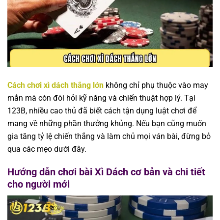
Cách chơi xì dách thắng lớn
không chỉ phụ thuộc vào may
mắn mà còn đòi hỏi kỹ năng và chiến thuật hợp lý. Tại
123B, nhiều cao thủ đã biết cách tận dụng luật chơi để
mang về những phần thưởng khủng. Nếu bạn cũng muốn
gia tăng tỷ lệ chiến thắng và làm chủ mọi ván bài, đừng bỏ
qua các mẹo dưới đây.
Hướng dẫn chơi bài Xì Dách cơ bản và chi tiết
cho người mới