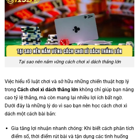
Tại sao nên nắm vững cách chơi xì dách thắng lớn
Việc hiểu rõ luật chơi và sở hữu những chiến thuật hợp lý
trong
Cách chơi xì dách thắng lớn
không chỉ giúp bạn nâng
cao tỷ lệ thắng, mà còn mang lại nhiều lợi ích bất ngờ.
Dưới đây là những lý do vì sao bạn nên học cách chơi xì
dách một cách bài bản:
Gia tăng lợi nhuận nhanh chóng: Khi biết cách phân tích
điểm số, thời điểm rút bài và tận dụng các tình huống