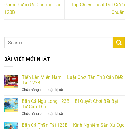
Game Được Ưa Chuộng Tại
Top Chiến Thuật Đặt Cược
123B
Chuẩn
BÀI VIẾT MỚI NHẤT
Tiến Lên Miền Nam – Luật Chơi Tân Thủ Cần Biết
Tại 123B
Chức năng bình luận bị tắt
ở
Tiến
Lên
Bắn Cá Ngũ Long 123B – Bí Quyết Chơi Bất Bại
Miền
Từ Cao Thủ
Nam
Chức năng bình luận bị tắt
ở
–
Bắn
Luật
Cá
Bắn Cá Thần Tài 123B – Kinh Nghiệm Săn Xu Cực
Chơi