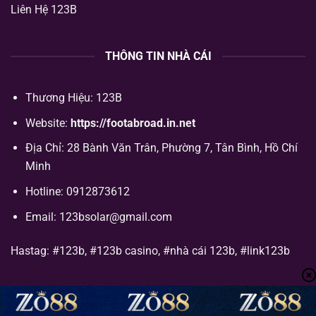
Liên Hệ 123B
THÔNG TIN NHÀ CÁI
Thương Hiệu: 123B
Website:
https://footabroad.in.net
Địa Chỉ: 28 Bành Văn Trân, Phường 7, Tân Bình, Hồ Chí
Minh
Hotline: 0912873612
Email:
123bsolar@gmail.com
Hastag: #123b, #123b casino, #nhà cái 123b, #link123b